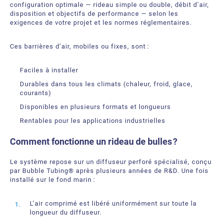
configuration optimale — rideau simple ou double, débit d’air,
disposition et objectifs de performance — selon les
exigences de votre projet et les normes réglementaires.
Ces barrières d’air, mobiles ou fixes, sont :
Faciles à installer
Durables dans tous les climats (chaleur, froid, glace,
courants)
Disponibles en plusieurs formats et longueurs
Rentables pour les applications industrielles
Comment fonctionne un rideau de bulles ?
Le système repose sur un diffuseur perforé spécialisé, conçu
par Bubble Tubing® après plusieurs années de R&D. Une fois
installé sur le fond marin :
L’air comprimé est libéré uniformément sur toute la
longueur du diffuseur.