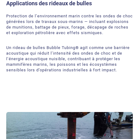
Applications des rideaux de bulles
Protection de l’environnement marin contre les ondes de choc
générées lors de travaux sous‑marins — incluant explosions
de munitions, battage de pieux, forage, décapage de roches
et exploration pétrolière avec effets sismiques.
Un rideau de bulles Bubble Tubing® agit comme une barrière
acoustique qui réduit l’intensité des ondes de choc et de
l’énergie acoustique nuisible, contribuant à protéger les
mammifères marins, les poissons et les écosystèmes
sensibles lors d’opérations industrielles à fort impact.