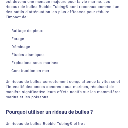
est devenu une menace majeure pour la vie marine. Les
rideaux de bulles Bubble Tubing® sont reconnus comme l’un
des outils d’atténuation les plus efficaces pour réduire
l’impact de :
Battage de pieux
Forage
Déminage
Études sismiques
Explosions sous‑marines
Construction en mer
Un rideau de bulles correctement conçu atténue la vitesse et
l’intensité des ondes sonores sous‑marines, réduisant de
manière significative leurs effets nocifs sur les mammifères
marins et les poissons.
Pourquoi utiliser un rideau de bulles ?
Un rideau de bulles Bubble Tubing® offre :