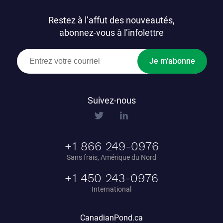
Restez à l’affut des nouveautés,
abonnez-vous à l’infolettre
Je m'abonne
Suivez-nous
+1 866 249-0976
Sans frais, Amérique du Nord
+1 450 243-0976
International
CanadianPond.ca