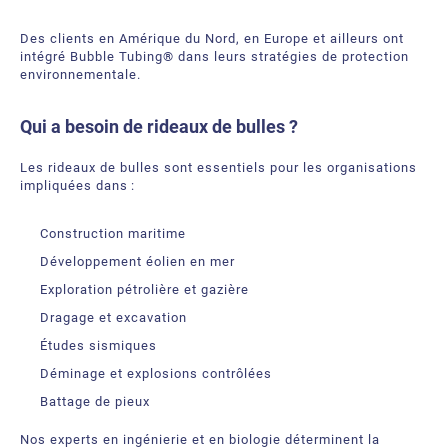
Des clients en Amérique du Nord, en Europe et ailleurs ont
intégré Bubble Tubing® dans leurs stratégies de protection
environnementale.
Qui a besoin de rideaux de bulles ?
Les rideaux de bulles sont essentiels pour les organisations
impliquées dans :
Construction maritime
Développement éolien en mer
Exploration pétrolière et gazière
Dragage et excavation
Études sismiques
Déminage et explosions contrôlées
Battage de pieux
Nos experts en ingénierie et en biologie déterminent la