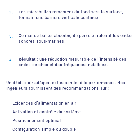
Les microbulles remontent du fond vers la surface,
formant une barrière verticale continue.
Ce mur de bulles absorbe, disperse et ralentit les ondes
sonores sous‑marines.
Résultat :
une réduction mesurable de l’intensité des
ondes de choc et des fréquences nuisibles.
Un débit d’air adéquat est essentiel à la performance. Nos
ingénieurs fournissent des recommandations sur :
Exigences d’alimentation en air
Activation et contrôle du système
Positionnement optimal
Configuration simple ou double