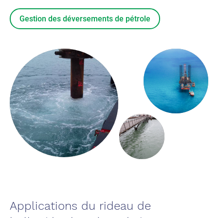
Gestion des déversements de pétrole
Applications du rideau de